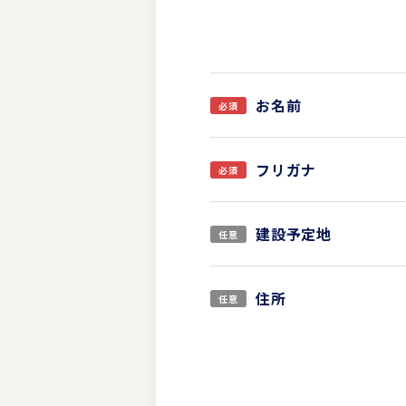
お名前
フリガナ
建設予定地
住所