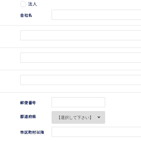
法人
会社名
郵便番号
都道府県
市区町村以降