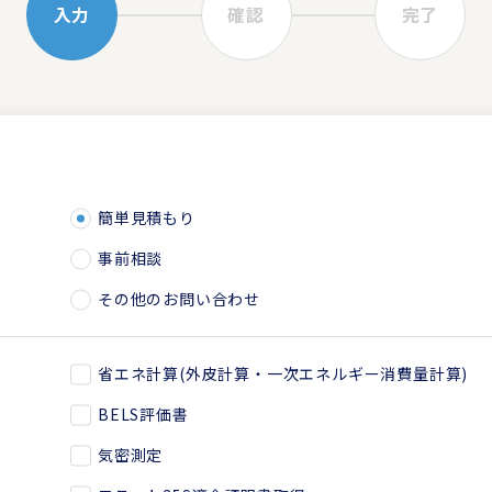
入力
確認
完了
簡単見積もり
事前相談
その他のお問い合わせ
省エネ計算(外皮計算・一次エネルギー消費量計算)
BELS評価書
気密測定