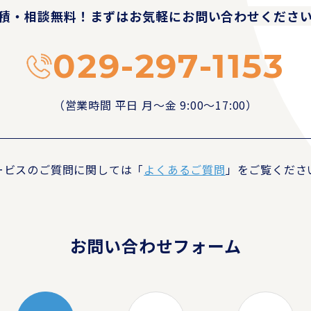
積・相談無料！
まずはお気軽にお問い合わせくださ
029-297-1153
（営業時間 平日 月〜金 9:00〜17:00）
ービスのご質問に関しては
「
よくあるご質問
」をご覧くださ
お問い合わせフォーム