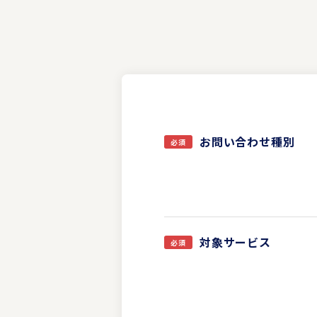
お問い合わせ種別
対象サービス