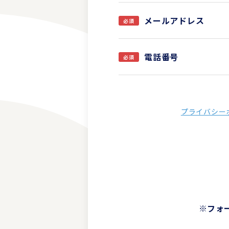
メールアドレス
電話番号
プライバシー
※フォ