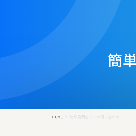
簡
HOME
簡単見積もり・お問い合わせ