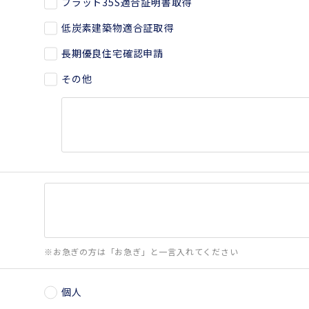
フラット35S適合証明書取得
低炭素建築物適合証取得
長期優良住宅確認申請
その他
※お急ぎの方は「お急ぎ」と一言入れてください
個人