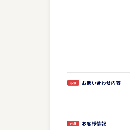
お問い合わせ内容
お客様情報