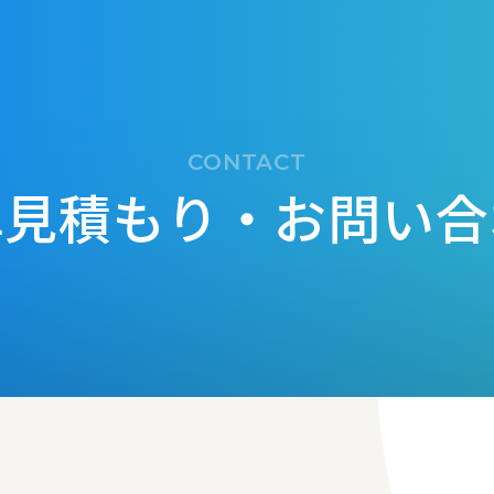
CONTACT
単見積もり・
お問い合