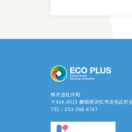
株式会社共和
〒434-0015 静岡県浜松市浜名区於呂
TEL：053-588-6767