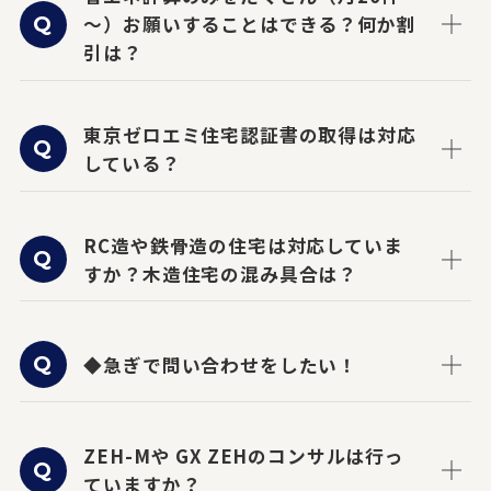
～）お願いすることはできる？何か割
引は？
東京ゼロエミ住宅認証書の取得は対応
している？
RC造や鉄骨造の住宅は対応していま
すか？木造住宅の混み具合は？
◆急ぎで問い合わせをしたい！
ZEH-Mや GX ZEHのコンサルは行っ
ていますか？