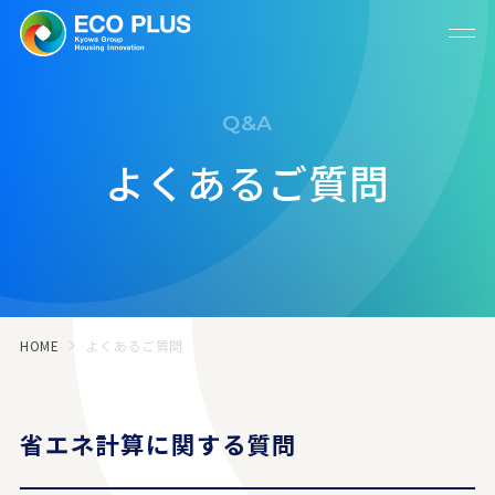
Q&A
よくあるご質問
HOME
よくあるご質問
省エネ計算に関する質問