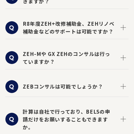
きますか？
R8年度ZEH+改修補助金、ZEHリノベ
補助金などのサポートは可能ですか？
ZEH-Mや GX ZEHのコンサルは行っ
ていますか？
ZEBコンサルは可能でしょうか？
計算は自社で行っており、BELSの申
請だけをお願いすることもできます
か。