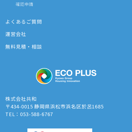
確認申請
よくあるご質問
運営会社
無料見積・相談
株式会社共和
〒434-0015 静岡県浜松市浜名区於呂1685
TEL：053-588-6767