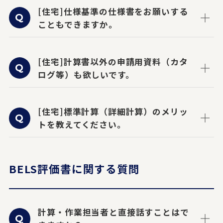
[住宅]仕様基準の仕様書をお願いする
こともできますか。
[住宅]計算書以外の申請用資料（カタ
ログ等）も欲しいです。
[住宅]標準計算（詳細計算）のメリッ
トを教えてください。
BELS評価書に関する質問
計算・作業担当者と直接話すことはで