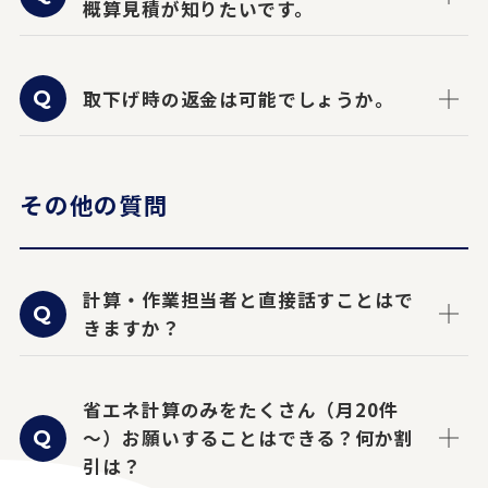
概算見積が知りたいです。
取下げ時の返金は可能でしょうか。
その他の質問
計算・作業担当者と直接話すことはで
きますか？
省エネ計算のみをたくさん（月20件
～）お願いすることはできる？何か割
引は？