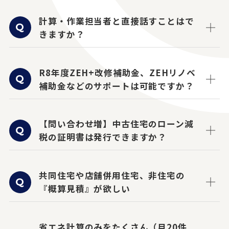
計算・作業担当者と直接話すことはで
きますか？
R8年度ZEH+改修補助金、ZEHリノベ
補助金などのサポートは可能ですか？
【問い合わせ増】中古住宅のローン減
税の証明書は発行できますか？
共同住宅や店舗併用住宅、非住宅の
『概算見積』が欲しい
省エネ計算のみをたくさん（月20件