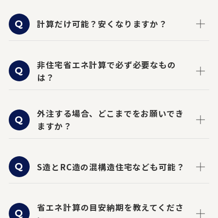
計算だけ可能？安くなりますか？
非住宅省エネ計算で必ず必要なもの
は？
外注する場合、どこまでをお願いでき
ますか？
S造とRC造の混構造住宅なども可能？
省エネ計算の目安納期を教えてくださ