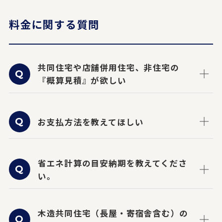
料金に関する質問
共同住宅や店舗併用住宅、非住宅の
『概算見積』が欲しい
お支払方法を教えてほしい
省エネ計算の目安納期を教えてくださ
い。
木造共同住宅（長屋・寄宿舎含む）の