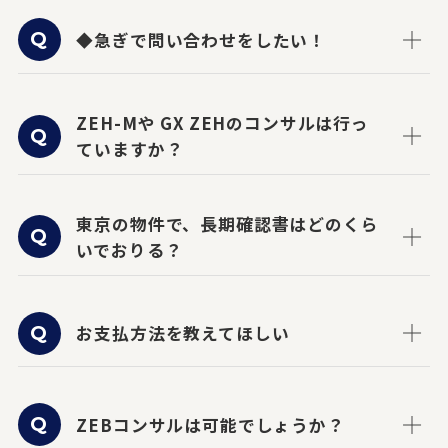
◆急ぎで問い合わせをしたい！
ZEH-Mや GX ZEHのコンサルは行っ
ていますか？
東京の物件で、長期確認書はどのくら
いでおりる？
お支払方法を教えてほしい
ZEBコンサルは可能でしょうか？