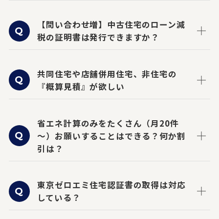
【問い合わせ増】中古住宅のローン減
税の証明書は発行できますか？
共同住宅や店舗併用住宅、非住宅の
『概算見積』が欲しい
省エネ計算のみをたくさん（月20件
～）お願いすることはできる？何か割
引は？
東京ゼロエミ住宅認証書の取得は対応
している？