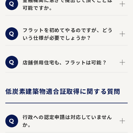
可能ですか。
フラットを初めてやるのですが、どう
いう仕様が必要でしょうか？
店舗併用住宅も、フラットは可能？
低炭素建築物適合証取得に関する質問
行政への認定申請は対応していません
か。