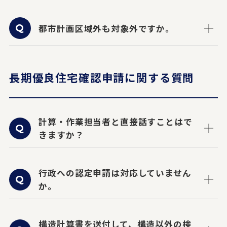
都市計画区域外も対象外ですか。
長期優良住宅確認申請に関する質問
計算・作業担当者と直接話すことはで
きますか？
行政への認定申請は対応していません
か。
構造計算書を送付して、構造以外の検