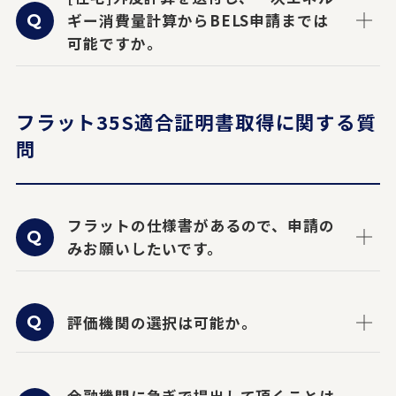
ギー消費量計算からBELS申請までは
可能ですか。
フラット35S適合証明書取得に関する質
問
フラットの仕様書があるので、申請の
みお願いしたいです。
評価機関の選択は可能か。
金融機関に急ぎで提出して頂くことは