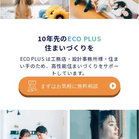
10年先の
ECO PLUS
住まいづくりを
ECO PLUS は工務店・設計事務所様・住ま
い手のため、
高性能住まいづくりをサポー
トしています。
まずはお気軽に無料相談