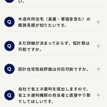
い。
木造共同住宅（長屋・寄宿舎含む）の
概算見積が知りたいです。
まだ詳細が決まっておらず、仮計算は
可能ですか。
設計住宅性能評価は対応可能ですか。
自社で省エネ適判を提出しますので、
省エネ適判機関の担当者と直接やり取
りしてほしいです。