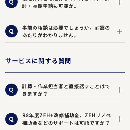
討・長期申請も可能か。
事前の相談は必要でしょうか。耐震の
あたりがわかりません。
サービスに関する質問
計算・作業担当者と直接話すことはで
きますか？
R8年度ZEH+改修補助金、ZEHリノベ
補助金などのサポートは可能ですか？