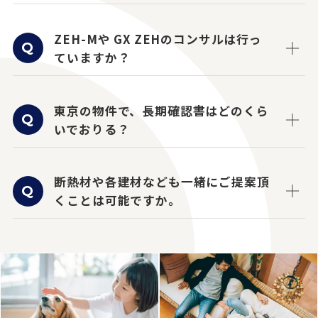
ZEH-Mや GX ZEHのコンサルは行っ
ていますか？
東京の物件で、長期確認書はどのくら
いでおりる？
断熱材や各建材なども一緒にご提案頂
くことは可能ですか。