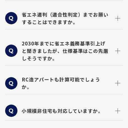
省エネ適判（適合性判定）までお願い
することはできますか。
2030年までに省エネ義務基準引上げ
と聞きましたが、仕様基準はこの先厳
しそうですか。
RC造アパートも計算可能でしょう
か。
小規模非住宅も対応していますか。