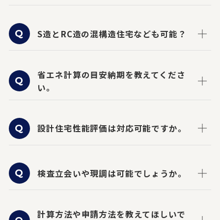
S造とRC造の混構造住宅なども可能？
省エネ計算の目安納期を教えてくださ
い。
設計住宅性能評価は対応可能ですか。
検査立会いや現調は可能でしょうか。
計算方法や申請方法を教えてほしいで