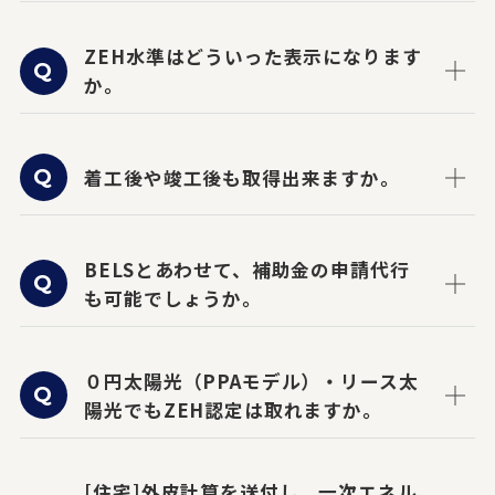
ZEH水準はどういった表示になります
か。
着工後や竣工後も取得出来ますか。
BELSとあわせて、補助金の申請代行
も可能でしょうか。
０円太陽光（PPAモデル）・リース太
陽光でもZEH認定は取れますか。
[住宅]外皮計算を送付し、一次エネル