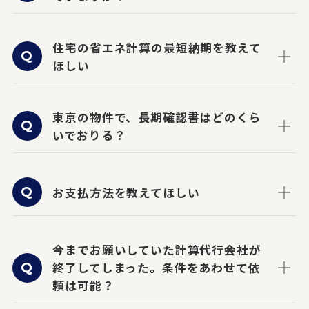
住宅の省エネ計算の最短納期を教えて
ほしい
東京の物件で、長期確認書はどのくら
いでおりる？
お支払方法を教えてほしい
今までお願いしていた計算代行会社が
終了してしまった。条件をあわせて依
頼は可能？