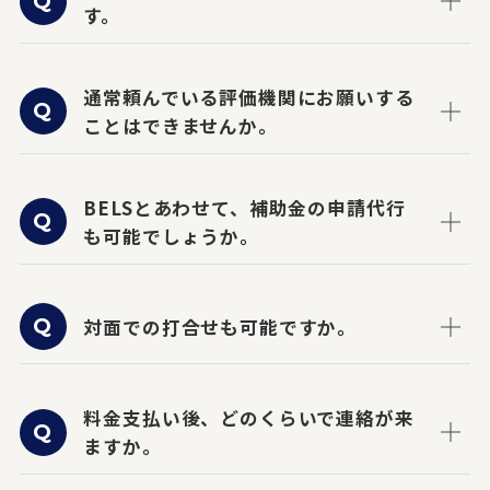
す。
通常頼んでいる評価機関にお願いする
ことはできませんか。
BELSとあわせて、補助金の申請代行
も可能でしょうか。
対面での打合せも可能ですか。
料金支払い後、どのくらいで連絡が来
ますか。