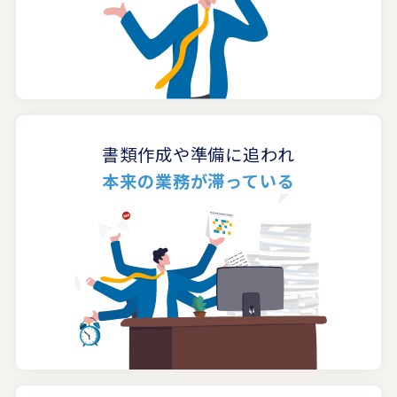
書類作成や準備に追われ
本来の業務が滞っている