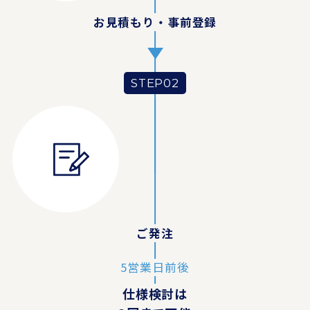
お見積もり・事前登録
STEP02
ご発注
仕様検討は