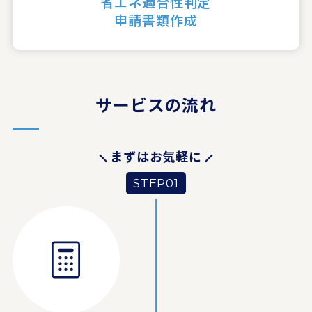
省エネ適合性判定
申請書類作成
サービスの流れ
まずはお気軽に
STEP01