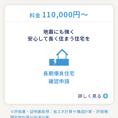
110,000円～
料金
地震にも強く
安心して長く住まう住宅を
長期優良住宅
確認申請
詳しく見る
※評価書・証明書取得：省エネ計算や構造計算・評価機
関手数料等が別途必要