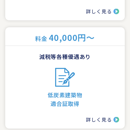
詳しく見る
40,000円～
料金
減税等各種優遇あり
低炭素建築物
適合証取得
詳しく見る