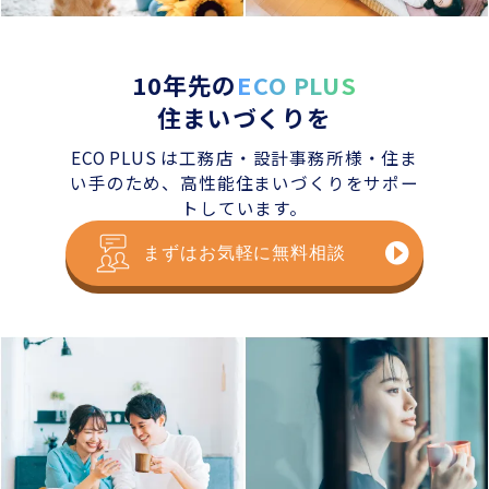
10年先の
ECO PLUS
住まいづくりを
ECO PLUS は工務店・設計事務所様・住ま
い手のため、
高性能住まいづくりをサポー
トしています。
まずはお気軽に無料相談