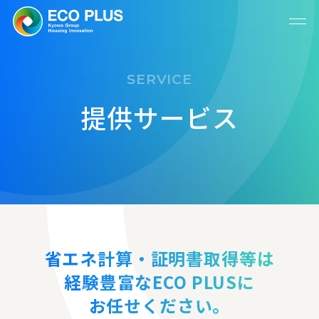
SERVICE
提供サービス
省エネ計算・証明書取得等は
経験豊富なECO PLUSに
お任せください。