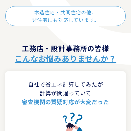
木造住宅・共同住宅の他、
非住宅にも対応しています。
工務店・設計事務所の皆様
こんなお悩みありませんか？
自社で省エネ計算してみたが
計算が間違っていて
審査機関の質疑対応が大変だった