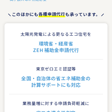
各種申請代行
このほかにも
も承っています。
太陽光発電による更なる
エコ住宅を
環境省・経産省
ZEH 補助金申請代行
東京ゼロエミ認証等
全国・自治体の省エネ補助金の
計算サポートにも対応
業務量増に対する
申請負荷軽減に