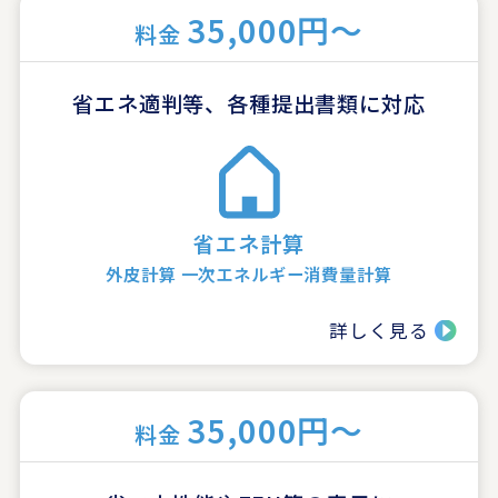
35,000円～
料金
省エネ適判等、各種提出書類に対応
省エネ計算
外皮計算 一次エネルギー消費量計算
詳しく見る
35,000円～
料金