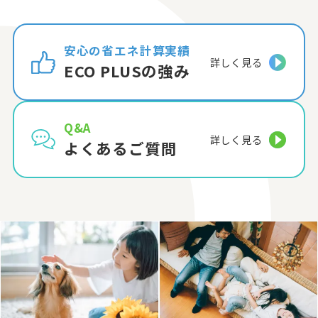
安心の省エネ計算実績
詳しく見る
ECO PLUSの強み
Q&A
詳しく見る
よくあるご質問