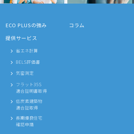
ECO PLUSの強み
コラム
提供サービス
省エネ計算
BELS評価書
気密測定
フラット35S
適合証明書取得
低炭素建築物
適合証取得
長期優良住宅
確認申請