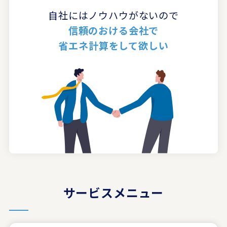
自社にはノウハウがないので
信頼のおける会社で
省エネ計算をして欲しい
サービスメニュー