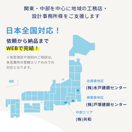
関東・中部を中心に地域の工務店・
設計事務所様をご支援します