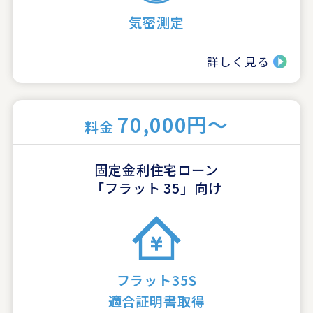
気密測定
詳しく見る
70,000円～
料金
固定金利住宅ローン
「フラット 35」向け
フラット35S
適合証明書取得