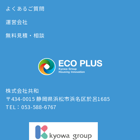
よくあるご質問
運営会社
無料見積・相談
株式会社共和
〒434-0015 静岡県浜松市浜名区於呂1685
TEL：053-588-6767