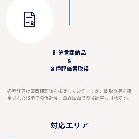
計算書類納品
&
各種評価書取得
各種計算は図面確定後を推奨しておりますが、間取り等を確
定された段階での仮計算、最終図面での微調整も可能です。
対応エリア